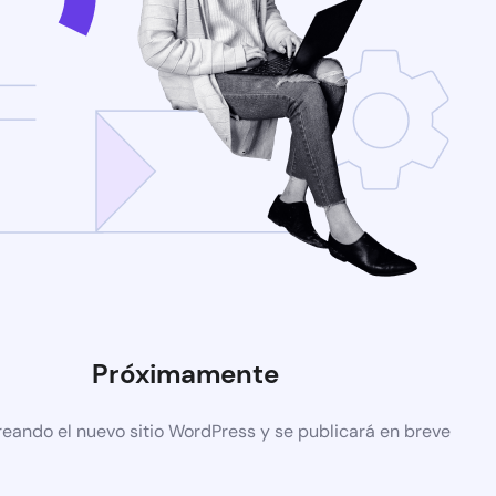
Próximamente
reando el nuevo sitio WordPress y se publicará en breve