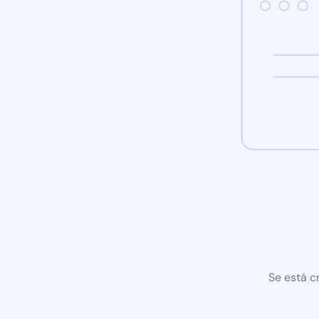
Se está c