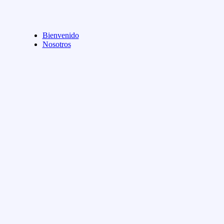
Bienvenido
Nosotros