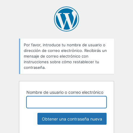
Contraseña
perdida
Por favor, introduce tu nombre de usuario o
dirección de correo electrónico. Recibirás un
mensaje de correo electrónico con
instrucciones sobre cómo restablecer tu
contraseña.
Nombre de usuario o correo electrónico