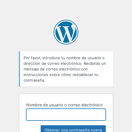
Por favor, introduce tu nombre de usuario o
dirección de correo electrónico. Recibirás un
mensaje de correo electrónico con
instrucciones sobre cómo restablecer tu
contraseña.
Nombre de usuario o correo electrónico